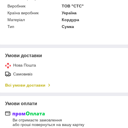
Виробник
ТОВ "СТС"
Країна виробник
Україна
Матеріал
Кордура
Тип
Сумка
Умови доставки
Нова Пошта
Самовивіз
Всі умови доставки
Умови оплати
Ви отримаєте замовлення
або гроші повернуться на вашу картку