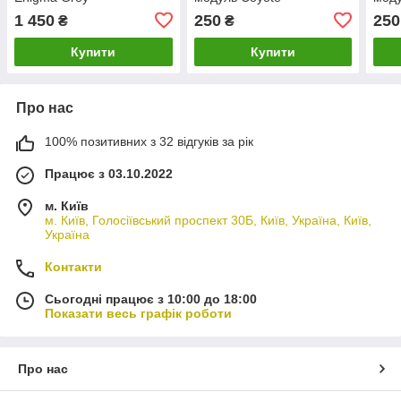
1 450
250
250
₴
₴
Купити
Купити
Про нас
100% позитивних з 32 відгуків за рік
Працює з 03.10.2022
м. Київ
м. Київ, Голосіївський проспект 30Б, Київ, Україна, Київ,
Україна
Контакти
Сьогодні працює з 10:00 до 18:00
Показати весь графік роботи
Про нас