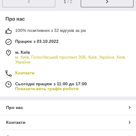
1
/ 2
Про нас
100% позитивних з 32 відгуків за рік
Працює з 03.10.2022
м. Київ
м. Київ, Голосіївський проспект 30Б, Київ, Україна, Київ,
Україна
Контакти
Сьогодні працює з 11:00 до 17:00
Показати весь графік роботи
Про нас
Контакти