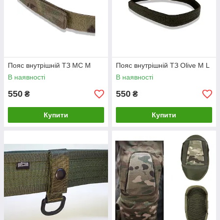
Пояс внутрішній ТЗ MC М
Пояс внутрішній ТЗ Olive M L
В наявності
В наявності
550
550
₴
₴
Купити
Купити