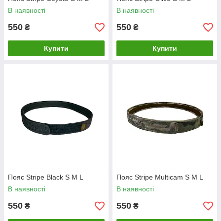
В наявності
В наявності
550
550
₴
₴
Купити
Купити
Пояс Stripe Black S M L
Пояс Stripe Multicam S M L
В наявності
В наявності
550
550
₴
₴