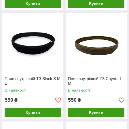
Купити
Купити
Пояс внутрішній ТЗ Black S M
Пояс внутрішній ТЗ Coyote L
L
М
В наявності
В наявності
550
550
₴
₴
Купити
Купити