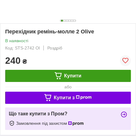
Перехідник ремінь-молле 2 Olive
В наявності
Код: STS-2742 Ol
Роздріб
240
₴
Купити
або
Купити з
Що таке купити з Пром?
Замовлення під захистом