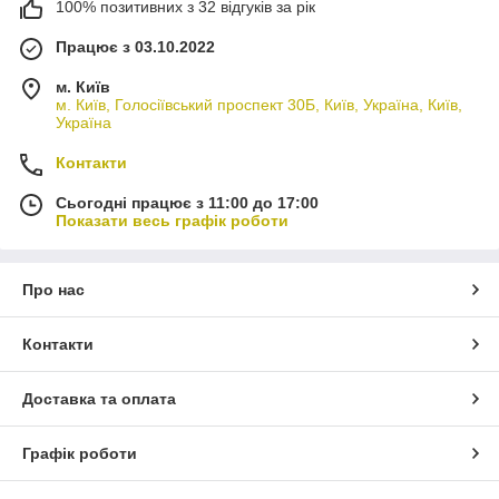
100% позитивних з 32 відгуків за рік
Працює з 03.10.2022
м. Київ
м. Київ, Голосіївський проспект 30Б, Київ, Україна, Київ,
Україна
Контакти
Сьогодні працює з 11:00 до 17:00
Показати весь графік роботи
Про нас
Контакти
Доставка та оплата
Графік роботи