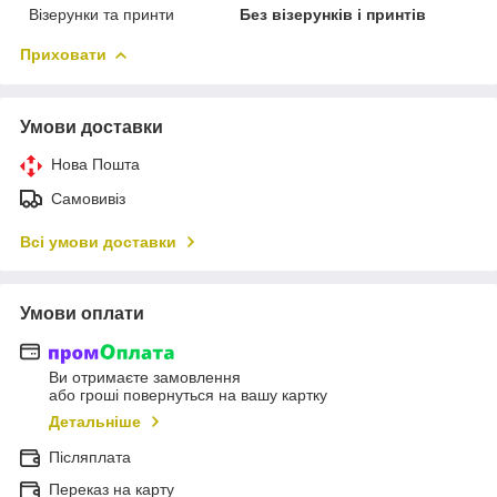
Візерунки та принти
Без візерунків і принтів
Приховати
Умови доставки
Нова Пошта
Самовивіз
Всі умови доставки
Умови оплати
Ви отримаєте замовлення
або гроші повернуться на вашу картку
Детальніше
Післяплата
Переказ на карту