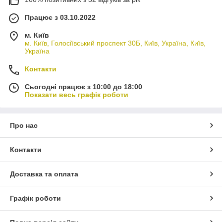
Працює з 03.10.2022
м. Київ
м. Київ, Голосіївський проспект 30Б, Київ, Україна, Київ,
Україна
Контакти
Сьогодні працює з 10:00 до 18:00
Показати весь графік роботи
Про нас
Контакти
Доставка та оплата
Графік роботи