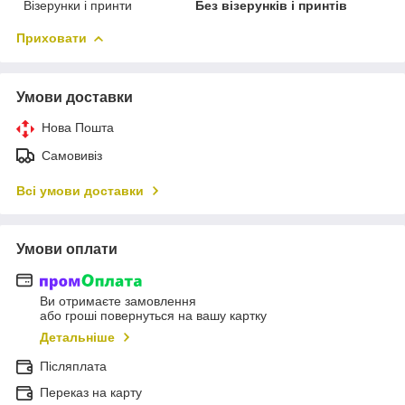
Візерунки і принти
Без візерунків і принтів
Приховати
Умови доставки
Нова Пошта
Самовивіз
Всі умови доставки
Умови оплати
Ви отримаєте замовлення
або гроші повернуться на вашу картку
Детальніше
Післяплата
Переказ на карту