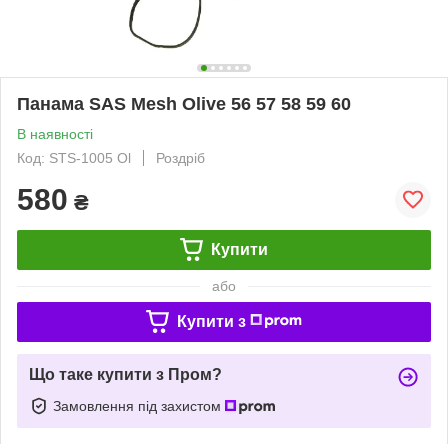
Панама SAS Mesh Olive 56 57 58 59 60
В наявності
Код: STS-1005 Ol
Роздріб
580
₴
Купити
або
Купити з
Що таке купити з Пром?
Замовлення під захистом