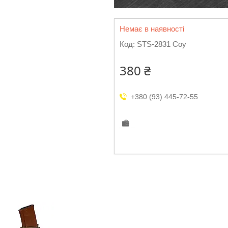
Немає в наявності
Код:
STS-2831 Coy
380 ₴
+380 (93) 445-72-55