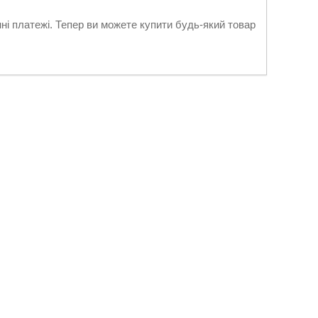
нні платежі. Тепер ви можете купити будь-який товар