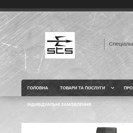
Спеціаль
ГОЛОВНА
ТОВАРИ ТА ПОСЛУГИ
ПРО
ІНДИВІДУАЛЬНІ ЗАМОВЛЕННЯ