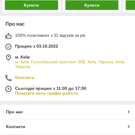
Купити
Купити
Про нас
100% позитивних з 32 відгуків за рік
Працює з 03.10.2022
м. Київ
м. Київ, Голосіївський проспект 30Б, Київ, Україна, Київ,
Україна
Контакти
Сьогодні працює з 11:00 до 17:00
Показати весь графік роботи
Про нас
Контакти