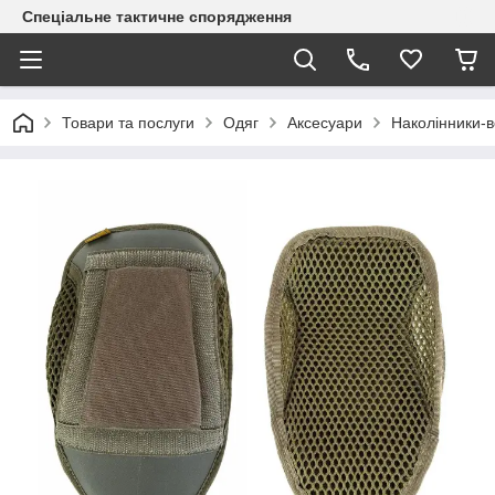
Спеціальне тактичне спорядження
Товари та послуги
Одяг
Аксесуари
Наколінники-в