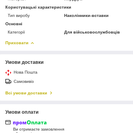
Користувацькі характеристики
Тип виробу
Наколінники-вставки
Основні
Категорії
Для військовослужбовців
Приховати
Умови доставки
Нова Пошта
Самовивіз
Всі умови доставки
Умови оплати
Ви отримаєте замовлення