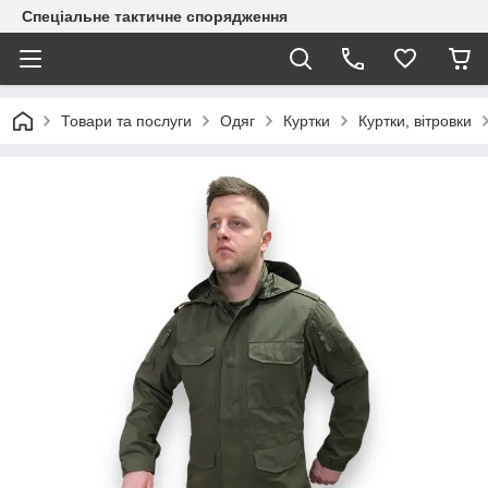
Спеціальне тактичне спорядження
Товари та послуги
Одяг
Куртки
Куртки, вітровки