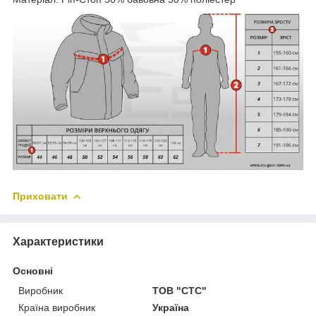
Приховати
Характеристики
Основні
Виробник
ТОВ "СТС"
Країна виробник
Україна