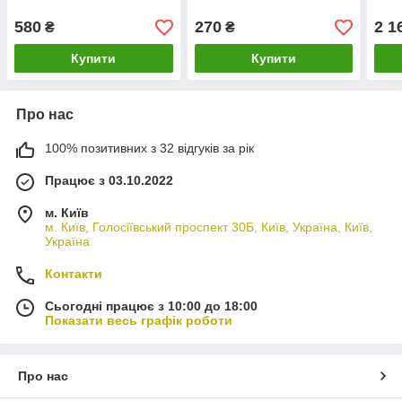
580
270
2 1
₴
₴
Купити
Купити
Про нас
100% позитивних з 32 відгуків за рік
Працює з 03.10.2022
м. Київ
м. Київ, Голосіївський проспект 30Б, Київ, Україна, Київ,
Україна
Контакти
Сьогодні працює з 10:00 до 18:00
Показати весь графік роботи
Про нас