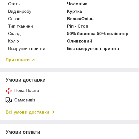
Стать
Чоловіча
Вид виробу
Куртка
Сезон
Весна/Осінь
Тип тканини
Ріп - Стоп
Склад
50% бавовна 50% поліестер
Колір
Оливковий
Візерунки і принти
Без візерунків і принтів
Приховати
Умови доставки
Нова Пошта
Самовивіз
Всі умови доставки
Умови оплати