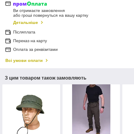
Ви отримаєте замовлення
або гроші повернуться на вашу картку
Детальніше
Післяплата
Переказ на карту
Оплата за реквізитами
Всі умови оплати
З цим товаром також замовляють