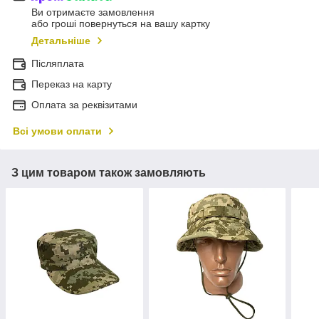
Ви отримаєте замовлення
або гроші повернуться на вашу картку
Детальніше
Післяплата
Переказ на карту
Оплата за реквізитами
Всі умови оплати
З цим товаром також замовляють