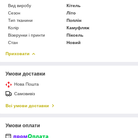
Вид виробу
Кітель
Сезон
Літо
Тип тканини
Поплін
Колір
Камуфляж
Візерунки і принти
Піксель
Стан
Новий
Приховати
Умови доставки
Нова Пошта
Самовивіз
Всі умови доставки
Умови оплати