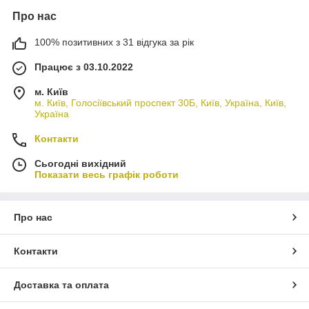
Про нас
100% позитивних з 31 відгука за рік
Працює з 03.10.2022
м. Київ
м. Київ, Голосіївський проспект 30Б, Київ, Україна, Київ,
Україна
Контакти
Сьогодні вихідний
Показати весь графік роботи
Про нас
Контакти
Доставка та оплата