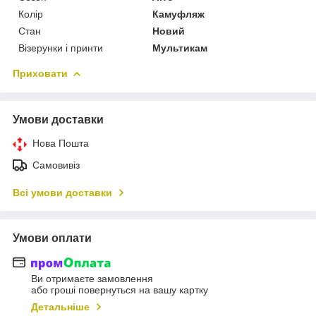
Колір
Камуфляж
Стан
Новий
Візерунки і принти
Мультикам
Приховати
Умови доставки
Нова Пошта
Самовивіз
Всі умови доставки
Умови оплати
Ви отримаєте замовлення
або гроші повернуться на вашу картку
Детальніше