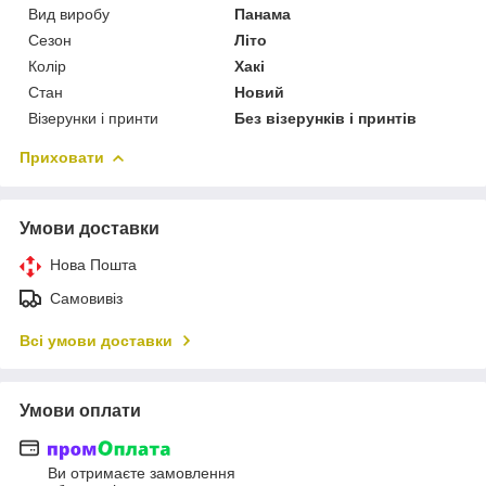
Вид виробу
Панама
Сезон
Літо
Колір
Хакі
Стан
Новий
Візерунки і принти
Без візерунків і принтів
Приховати
Умови доставки
Нова Пошта
Самовивіз
Всі умови доставки
Умови оплати
Ви отримаєте замовлення