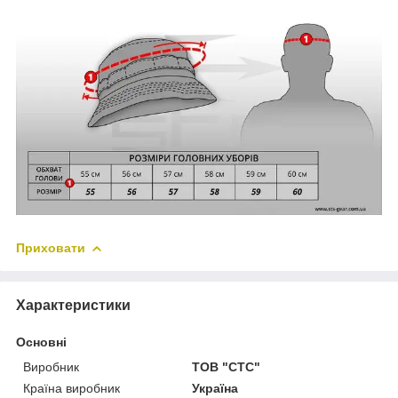
Приховати
Характеристики
Основні
Виробник
ТОВ "СТС"
Країна виробник
Україна