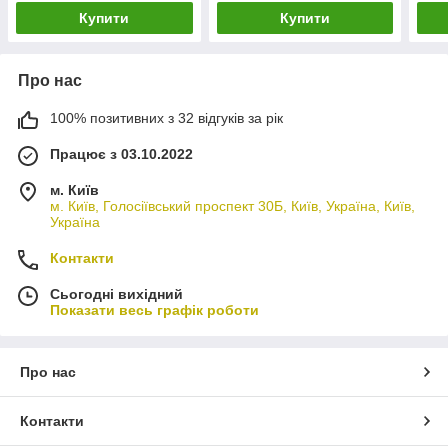
Купити
Купити
Про нас
100% позитивних з 32 відгуків за рік
Працює з 03.10.2022
м. Київ
м. Київ, Голосіївський проспект 30Б, Київ, Україна, Київ,
Україна
Контакти
Сьогодні вихідний
Показати весь графік роботи
Про нас
Контакти