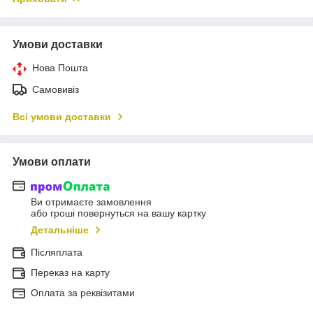
Умови доставки
Нова Пошта
Самовивіз
Всі умови доставки
Умови оплати
Ви отримаєте замовлення
або гроші повернуться на вашу картку
Детальніше
Післяплата
Переказ на карту
Оплата за реквізитами