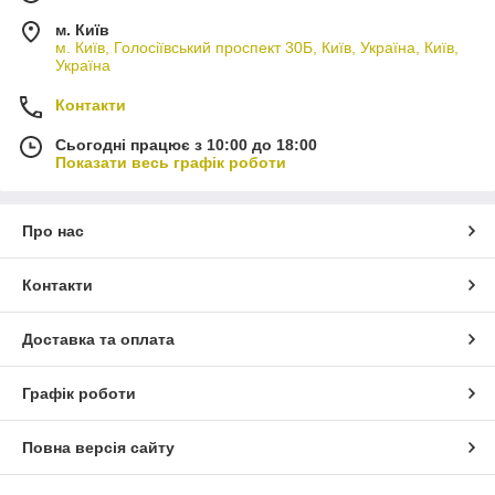
м. Київ
м. Київ, Голосіївський проспект 30Б, Київ, Україна, Київ,
Україна
Контакти
Сьогодні працює з 10:00 до 18:00
Показати весь графік роботи
Про нас
Контакти
Доставка та оплата
Графік роботи
Повна версія сайту