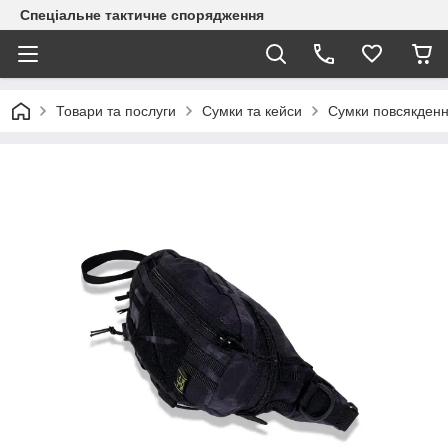
Спеціальне тактичне спорядження
Товари та послуги
Сумки та кейси
Сумки повсякденн