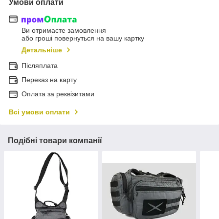
Умови оплати
Ви отримаєте замовлення
або гроші повернуться на вашу картку
Детальніше
Післяплата
Переказ на карту
Оплата за реквізитами
Всі умови оплати
Подібні товари компанії