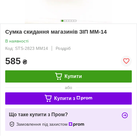
Сумка скидання магазинів ЗІП ММ-14
В наявності
Код: STS-2823 MM14
Роздріб
585
₴
Купити
або
Купити з
Що таке купити з Пром?
Замовлення під захистом