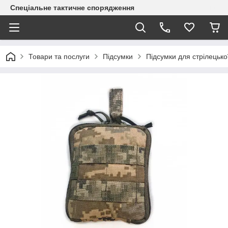
Спеціальне тактичне спорядження
Товари та послуги
Підсумки
Підсумки для стрілецько