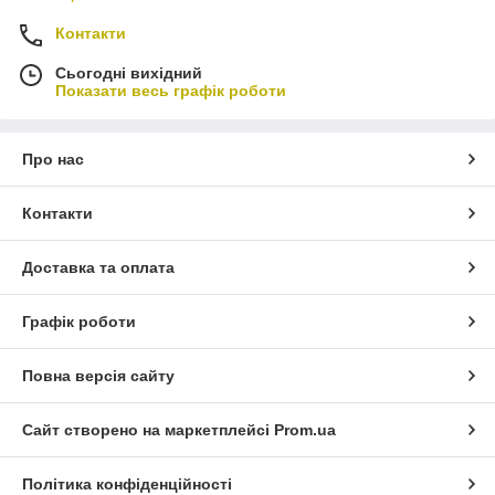
Контакти
Сьогодні вихідний
Показати весь графік роботи
Про нас
Контакти
Доставка та оплата
Графік роботи
Повна версія сайту
Сайт створено на маркетплейсі
Prom.ua
Політика конфіденційності