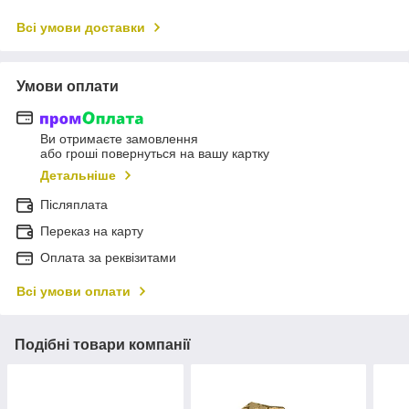
Всі умови доставки
Умови оплати
Ви отримаєте замовлення
або гроші повернуться на вашу картку
Детальніше
Післяплата
Переказ на карту
Оплата за реквізитами
Всі умови оплати
Подібні товари компанії