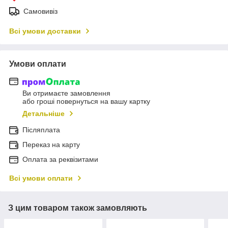
Самовивіз
Всі умови доставки
Умови оплати
Ви отримаєте замовлення
або гроші повернуться на вашу картку
Детальніше
Післяплата
Переказ на карту
Оплата за реквізитами
Всі умови оплати
З цим товаром також замовляють