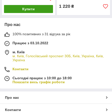
1 220
₴
Купити
Про нас
100% позитивних з 31 відгука за рік
Працює з 03.10.2022
м. Київ
м. Київ, Голосіївський проспект 30Б, Київ, Україна, Київ,
Україна
Контакти
Сьогодні працює з 10:00 до 18:00
Показати весь графік роботи
Про нас
Контакти