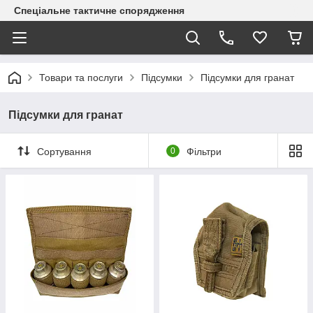
Спеціальне тактичне спорядження
Товари та послуги
Підсумки
Підсумки для гранат
Підсумки для гранат
Сортування
0
Фільтри