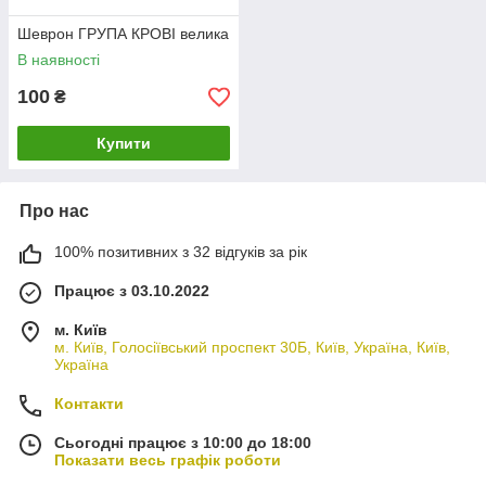
Шеврон ГРУПА КРОВІ велика
В наявності
100
₴
Купити
Про нас
100% позитивних з 32 відгуків за рік
Працює з 03.10.2022
м. Київ
м. Київ, Голосіївський проспект 30Б, Київ, Україна, Київ,
Україна
Контакти
Сьогодні працює з 10:00 до 18:00
Показати весь графік роботи