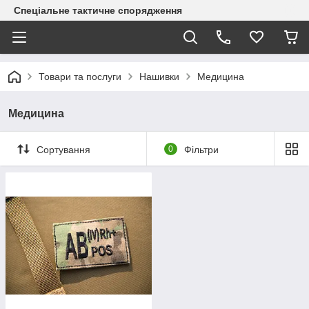
Спеціальне тактичне спорядження
Товари та послуги
Нашивки
Медицина
Медицина
Сортування
0
Фільтри