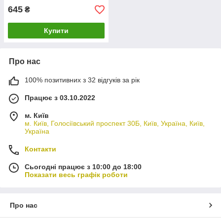
645
₴
Купити
Про нас
100% позитивних з 32 відгуків за рік
Працює з 03.10.2022
м. Київ
м. Київ, Голосіївський проспект 30Б, Київ, Україна, Київ,
Україна
Контакти
Сьогодні працює з 10:00 до 18:00
Показати весь графік роботи
Про нас