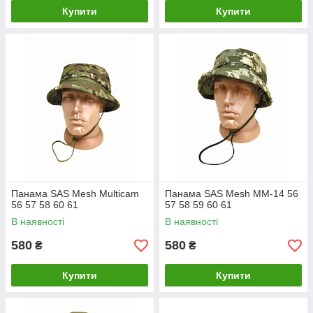
Купити
Купити
Панама SAS Mesh Multicam
Панама SAS Mesh MM-14 56
56 57 58 60 61
57 58 59 60 61
В наявності
В наявності
580
580
₴
₴
Купити
Купити