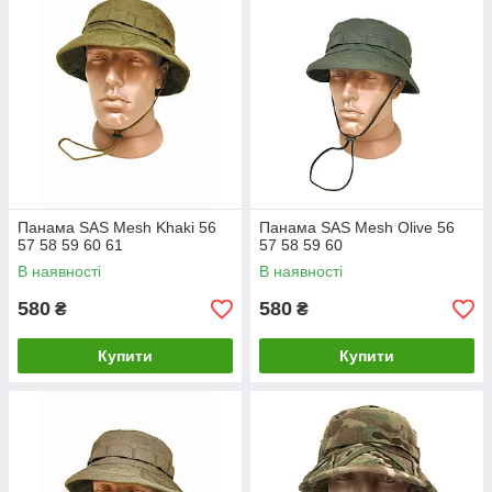
Панама SAS Mesh Khaki 56
Панама SAS Mesh Olive 56
57 58 59 60 61
57 58 59 60
В наявності
В наявності
580
580
₴
₴
Купити
Купити