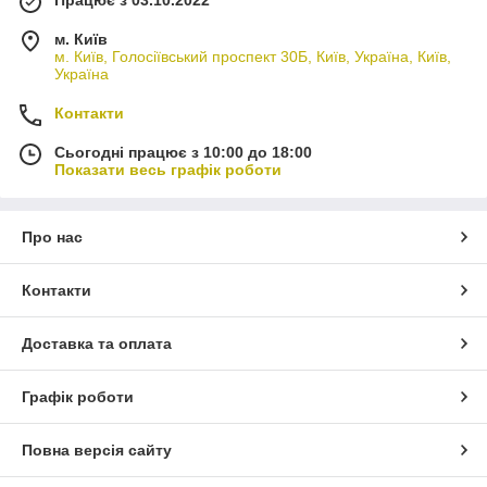
Працює з 03.10.2022
м. Київ
м. Київ, Голосіївський проспект 30Б, Київ, Україна, Київ,
Україна
Контакти
Сьогодні працює з 10:00 до 18:00
Показати весь графік роботи
Про нас
Контакти
Доставка та оплата
Графік роботи
Повна версія сайту